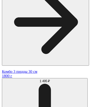
Комбо 3 пиццы 30 см
1800 г
1 495 ₽