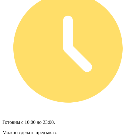
Готовим с 10:00 до 23:00.
Можно сделать предзаказ.