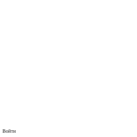
Войти