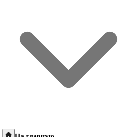
На главную