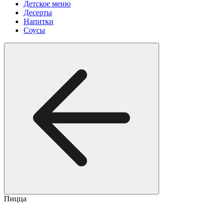
Детское меню
Десерты
Напитки
Соусы
Пицца