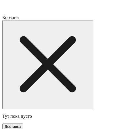
Корзина
Тут пока пусто
Доставка