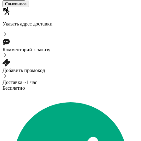
Самовывоз
Указать адрес доставки
Комментарий к заказу
Добавить промокод
Доставка ~1 час
Бесплатно