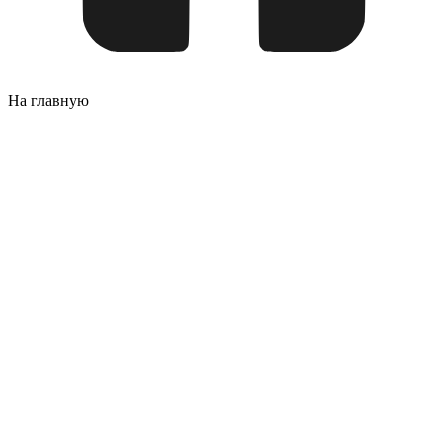
На главную