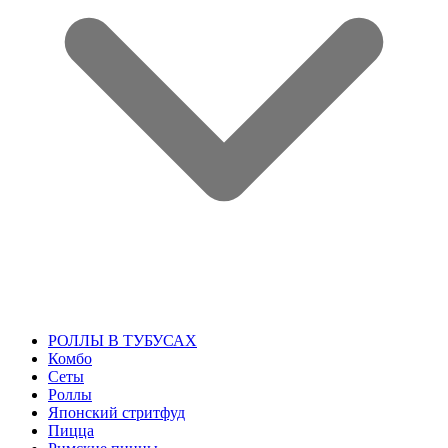
РОЛЛЫ В ТУБУСАХ
Комбо
Сеты
Роллы
Японский стритфуд
Пицца