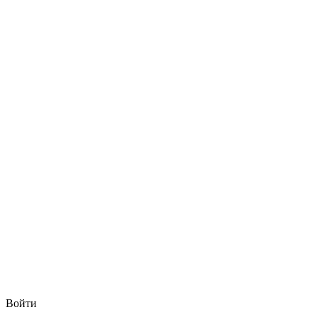
Войти