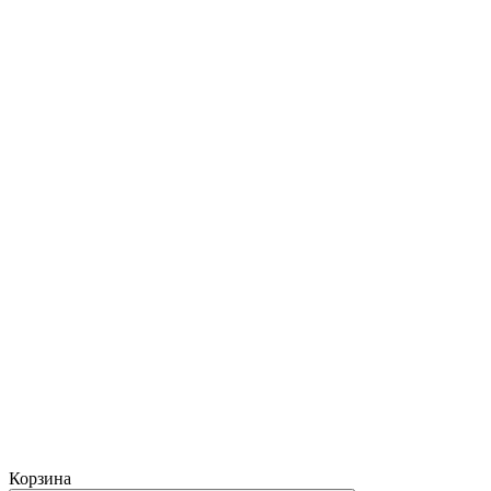
Корзина