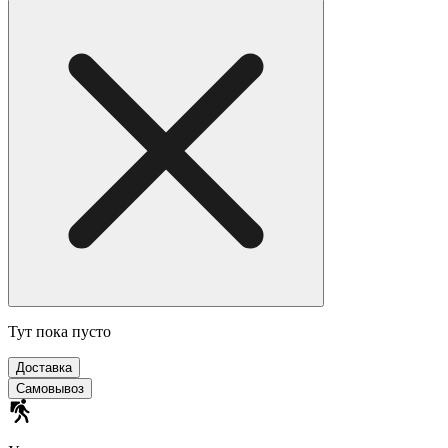
Тут пока пусто
Доставка
Самовывоз