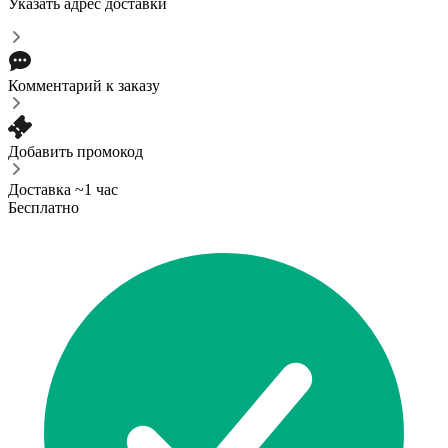
Указать адрес доставки
Комментарий к заказу
Добавить промокод
Доставка ~1 час
Бесплатно