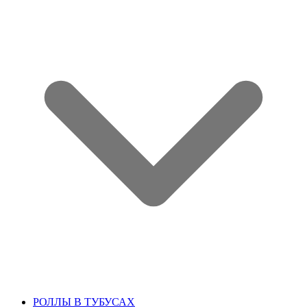
РОЛЛЫ В ТУБУСАХ