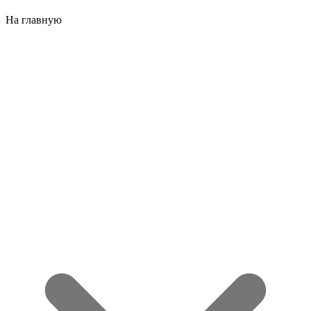
На главную