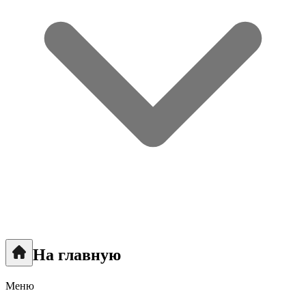
На главную
Меню