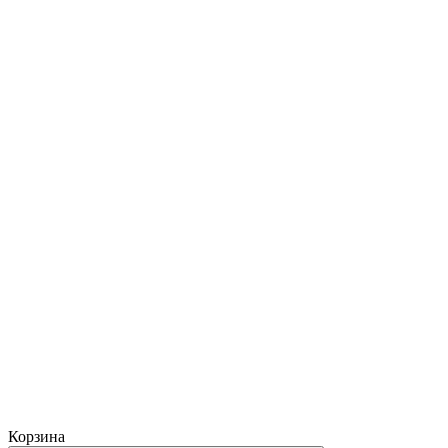
Корзина