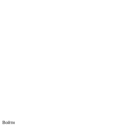
Войти