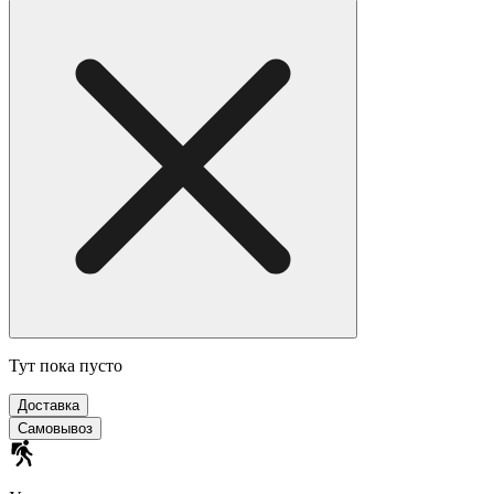
Тут пока пусто
Доставка
Самовывоз