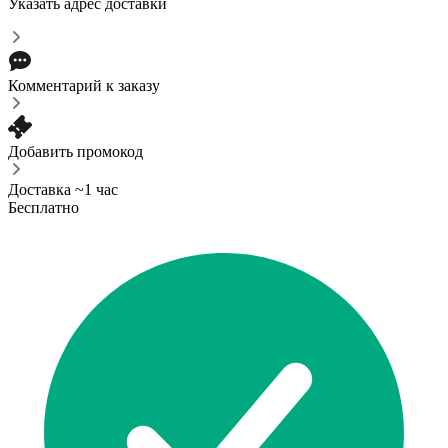
Указать адрес доставки
Комментарий к заказу
Добавить промокод
Доставка ~1 час
Бесплатно