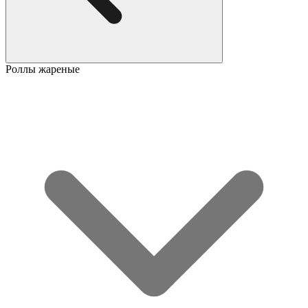
Роллы жареные