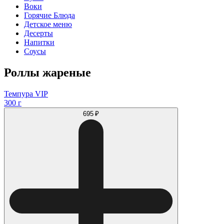
Воки
Горячие Блюда
Детское меню
Десерты
Напитки
Соусы
Роллы жареные
Темпура VIP
300 г
695 ₽