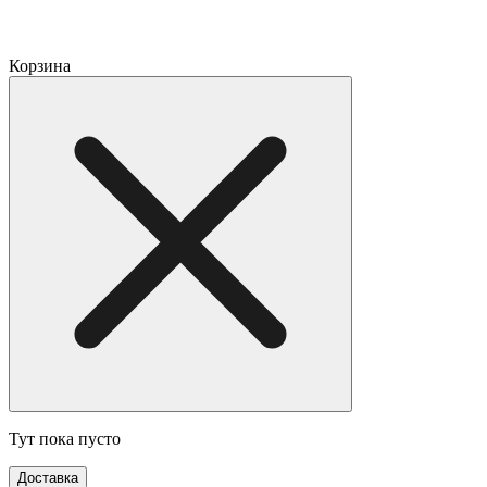
Корзина
Тут пока пусто
Доставка