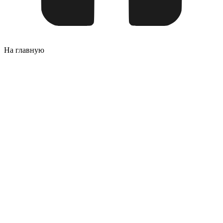
На главную