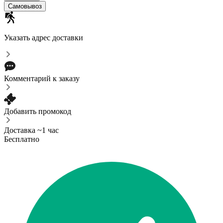
Самовывоз
Указать адрес доставки
Комментарий к заказу
Добавить промокод
Доставка ~1 час
Бесплатно