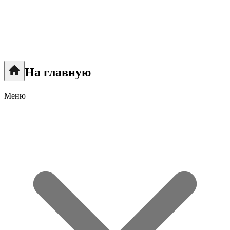
На главную
Меню