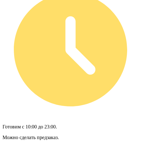
Готовим с 10:00 до 23:00.
Можно сделать предзаказ.