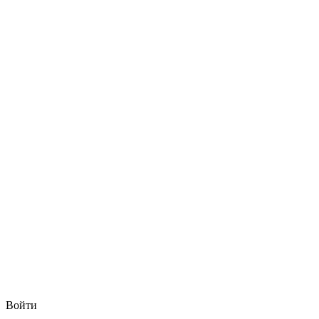
Войти