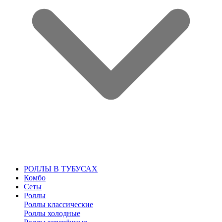
РОЛЛЫ В ТУБУСАХ
Комбо
Сеты
Роллы
Роллы классические
Роллы холодные